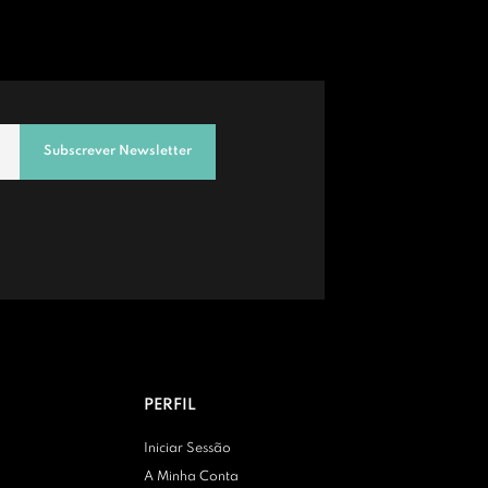
Subscrever Newsletter
PERFIL
Iniciar Sessão
A Minha Conta