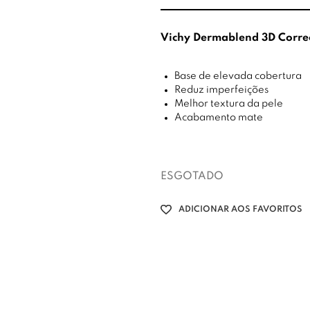
Vichy Dermablend 3D Corre
Base de elevada cobertura
Reduz imperfeições
Melhor textura da pele
Acabamento mate
ESGOTADO
ADICIONAR AOS FAVORITOS