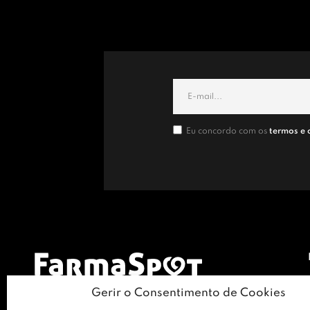
Eu concordo com os
termos e 
Gerir o Consentimento de Cookies