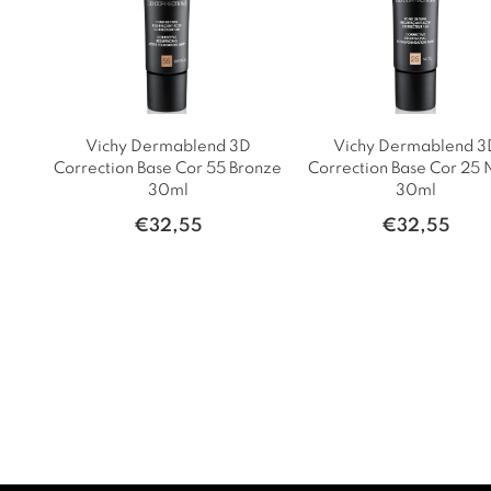
Vichy Dermablend 3D
Vichy Dermablend 3
Correction Base Cor 55 Bronze
Correction Base Cor 25
30ml
30ml
€
32,55
€
32,55