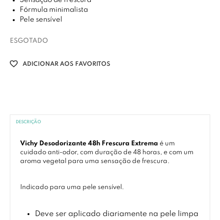
Sensação de frescura
Fórmula minimalista
Pele sensível
ESGOTADO
ADICIONAR AOS FAVORITOS
DESCRIÇÃO
Vichy Desodorizante 48h Frescura Extrema
é um
cuidado anti-odor, com duração de 48 horas, e com um
aroma vegetal para uma sensação de frescura.
Indicado para uma pele sensível.
Deve ser aplicado diariamente na pele limpa