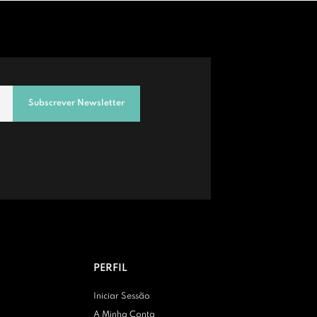
Subscrever Newsletter
PERFIL
Iniciar Sessão
A Minha Conta