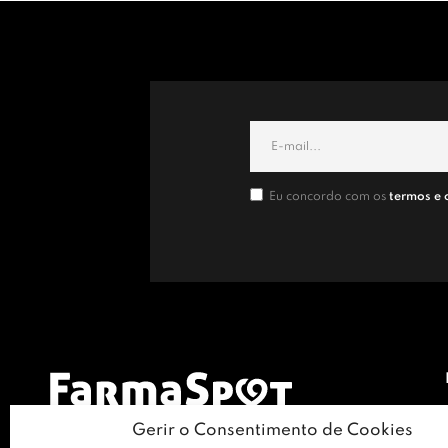
Eu concordo com os
termos e 
Gerir o Consentimento de Cookies