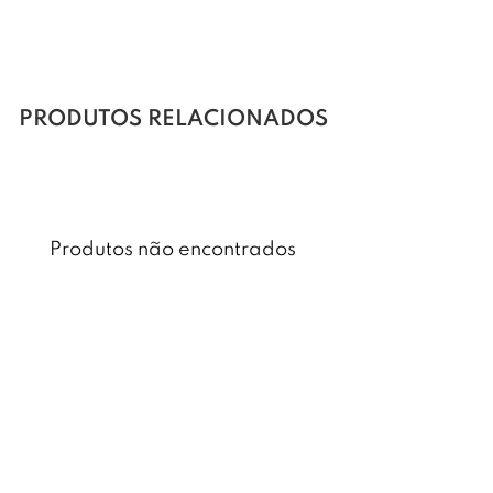
PRODUTOS RELACIONADOS
Produtos não encontrados