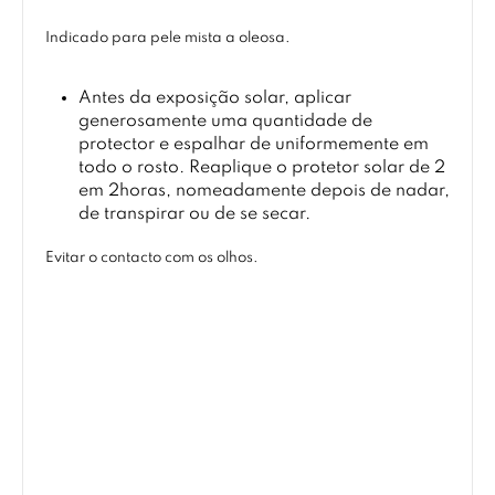
Indicado para pele mista a oleosa.
Antes da exposição solar, aplicar
generosamente uma quantidade de
protector e espalhar de uniformemente em
todo o rosto. Reaplique o protetor solar de 2
em 2horas, nomeadamente depois de nadar,
de transpirar ou de se secar.
Evitar o contacto com os olhos.