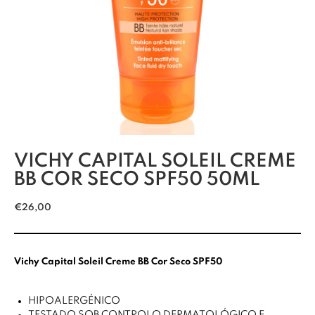
VICHY CAPITAL SOLEIL CREME
BB COR SECO SPF50 50ML
€
26,00
Vichy Capital Soleil Creme BB Cor Seco SPF50
HIPOALERGÉNICO