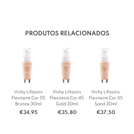
PRODUTOS RELACIONADOS
Vichy Liftactiv
Vichy Liftactiv
Vichy Liftactiv
Flexiteint Cor 55
Flexiteint Cor 45
Flexiteint Cor 35
Bronze 30ml
Gold 30ml
Sand 30ml
€
34,95
€
35,80
€
37,50