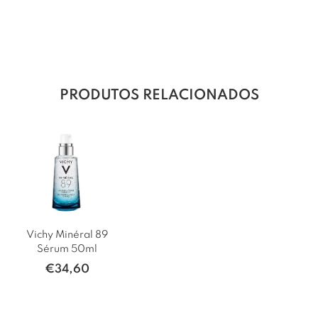
PRODUTOS RELACIONADOS
Vichy Minéral 89
Sérum 50ml
€
34,60