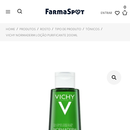
0
ENTRAR
/
/
/
/
/
HOME
PRODUTOS
ROSTO
TIPO DE PRODUTO
TÓNICOS
VICHY NORMADERM LOÇÃO PURIFICANTE 200ML