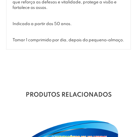
que reforça as defesas e vitalidade, protege a visão e
fortalece os ossos.
Indicado a partir dos 50 anos.
Tomar 1 comprimido por dia, depois do pequeno-almoço.
PRODUTOS RELACIONADOS