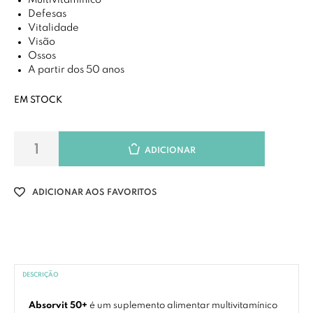
Multivitamínico
Defesas
Vitalidade
Visão
Ossos
A partir dos 50 anos
EM STOCK
ADICIONAR
ADICIONAR AOS FAVORITOS
DESCRIÇÃO
Absorvit 50+
é um suplemento alimentar multivitamínico