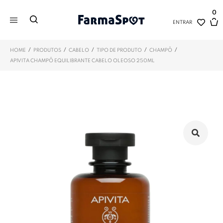
0
ENTRAR
/
/
/
/
/
HOME
PRODUTOS
CABELO
TIPO DE PRODUTO
CHAMPÔ
APIVITA CHAMPÔ EQUILIBRANTE CABELO OLEOSO 250ML