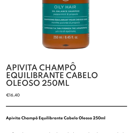
APIVITA CHAMPÔ
EQUILIBRANTE CABELO
OLEOSO 250ML
€
16,40
Apivita Champô Equilibrante Cabelo Oleoso 250ml