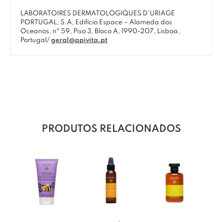
LABORATOIRES DERMATOLOGIQUES D’URIAGE
PORTUGAL, S.A, Edifício Espace – Alameda dos
Oceanos, nº 59, Piso 3, Bloco A, 1990-207, Lisboa,
Portugal/
geral@apivita.pt
PRODUTOS RELACIONADOS