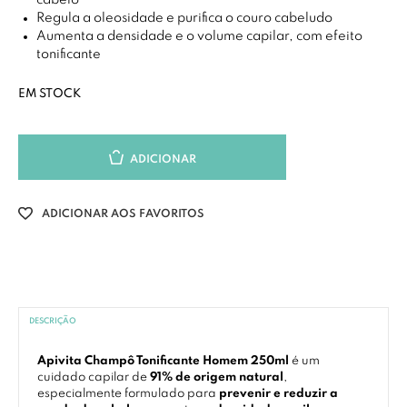
cabelo
Regula a oleosidade e purifica o couro cabeludo
Aumenta a densidade e o volume capilar, com efeito
tonificante
EM STOCK
ADICIONAR
ADICIONAR AOS FAVORITOS
DESCRIÇÃO
Apivita Champô Tonificante Homem 250ml
é um
cuidado capilar de
91% de origem natural
,
especialmente formulado para
prevenir e reduzir a