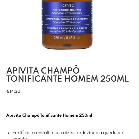
APIVITA CHAMPÔ
TONIFICANTE HOMEM 250ML
€
14,30
Apivita Champô Tonificante Homem 250ml
Fortifica e revitaliza as raízes, reduzindo a queda de