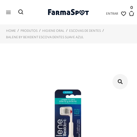
0
ENTRAR
/
/
/
/
HOME
PRODUTOS
HIGIENE ORAL
ESCOVAS DE DENTES
BALENE BY BEXIDENT ESCOVA DENTES SUAVE AZUL