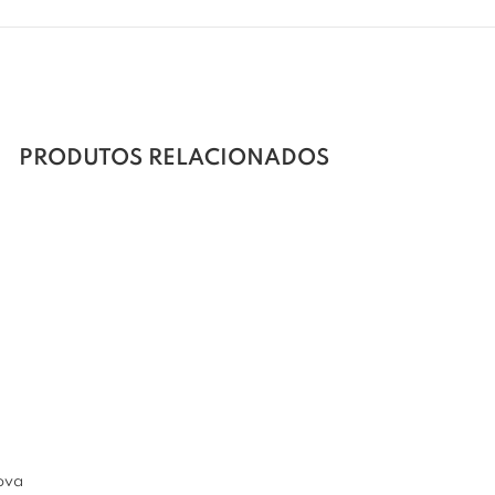
PRODUTOS RELACIONADOS
ova