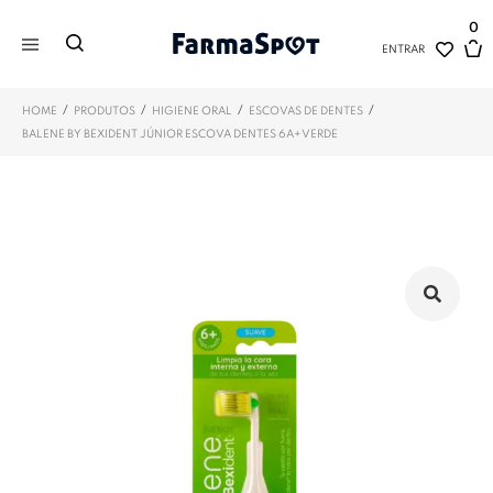
0
ENTRAR
/
/
/
/
HOME
PRODUTOS
HIGIENE ORAL
ESCOVAS DE DENTES
BALENE BY BEXIDENT JÚNIOR ESCOVA DENTES 6A+ VERDE