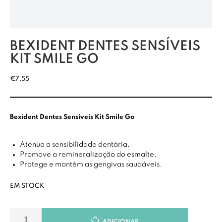
BEXIDENT DENTES SENSÍVEIS
KIT SMILE GO
€
7,55
Bexident Dentes Sensíveis Kit Smile Go
Atenua a sensibilidade dentária.
Promove a remineralização do esmalte.
Protege e mantém as gengivas saudáveis.
EM STOCK
ADICIONAR