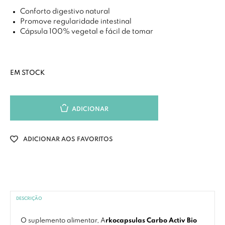
Conforto digestivo natural
Promove regularidade intestinal
Cápsula 100% vegetal e fácil de tomar
EM STOCK
ADICIONAR
ADICIONAR AOS FAVORITOS
DESCRIÇÃO
O suplemento alimentar, A
rkocapsulas Carbo Activ Bio