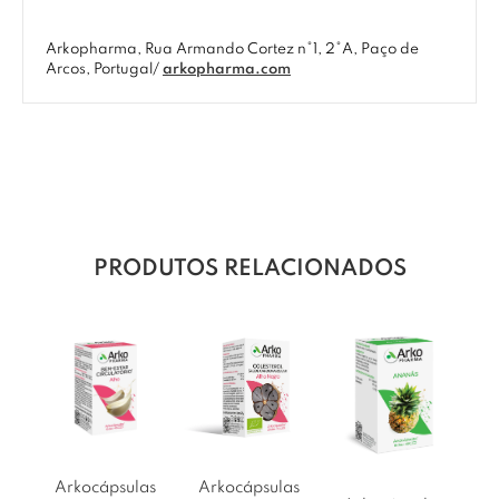
Arkopharma, Rua Armando Cortez n°1, 2°A, Paço de
Arcos, Portugal/
arkopharma.com
PRODUTOS RELACIONADOS
Arkocápsulas
Arkocápsulas