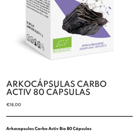
ARKOCÁPSULAS CARBO
ACTIV 80 CÁPSULAS
€
18,00
Arkocapsulas Carbo Activ Bio 80 Cápsulas