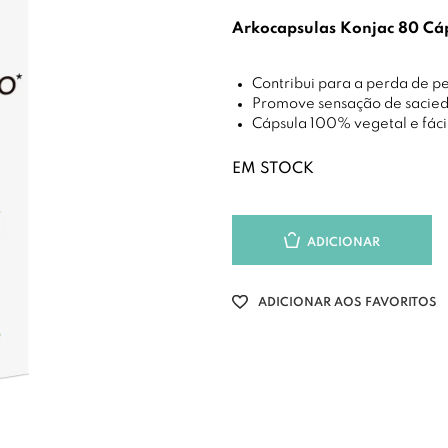
Arkocapsulas Konjac 80 Cá
Contribui para a perda de p
Promove sensação de sacie
Cápsula 100% vegetal e fáci
EM STOCK
ADICIONAR
ADICIONAR AOS FAVORITOS