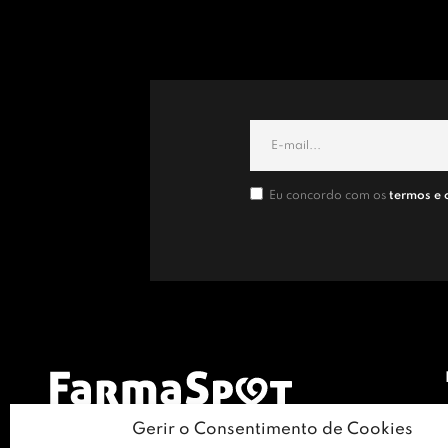
Eu concordo com os
termos e 
Gerir o Consentimento de Cookies