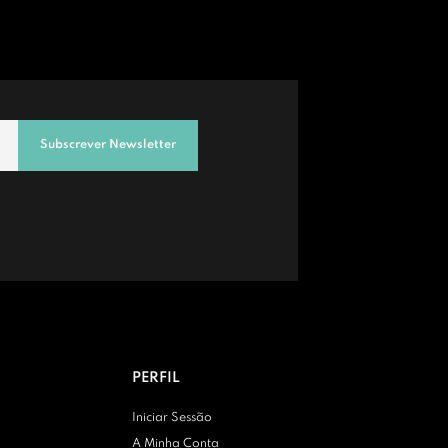
Subscrever Newsletter
PERFIL
Iniciar Sessão
A Minha Conta