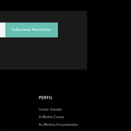
Subscrever Newsletter
PERFIL
Iniciar Sessão
A Minha Conta
As Minhas Encomendas