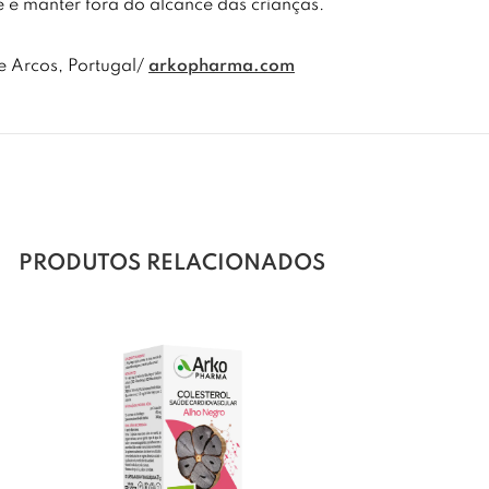
 e manter fora do alcance das crianças.
 Arcos, Portugal/
arkopharma.com
PRODUTOS RELACIONADOS